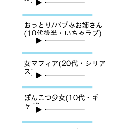
おっとり/バブみお姉さん
(10代後半・いちゃラブ)
女マフィア(20代・シリア
ス)
ぽんこつ少女(10代・ギ
ャグ)