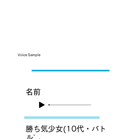
Voice Sample
​名前
勝ち気少女(10代・バト
ル)